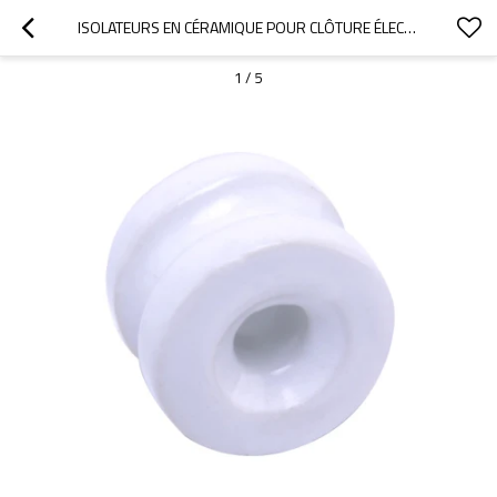
ISOLATEURS EN CÉRAMIQUE POUR CLÔTURE ÉLECTRIQUE
1
/
5